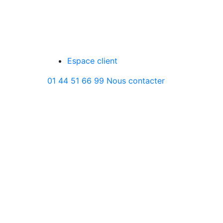
Espace client
01 44 51 66 99
Nous contacter