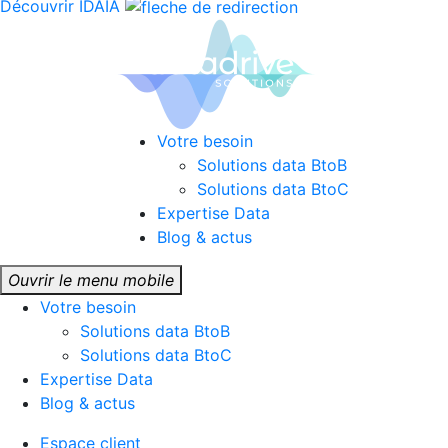
Découvrir IDAIA
Votre besoin
Solutions data BtoB
Solutions data BtoC
Expertise Data
Blog & actus
Ouvrir le menu mobile
Votre besoin
Solutions data BtoB
Solutions data BtoC
Expertise Data
Blog & actus
Espace client