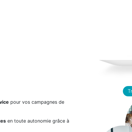
vice
pour vos campagnes de
tes
en toute autonomie grâce à