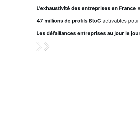
L’exhaustivité des entreprises en France
e
47 millions de profils BtoC
activables pour
Les défaillances entreprises au jour le jou