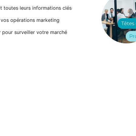
t toutes leurs informations clés
 vos opérations marketing
r
pour surveiller votre marché