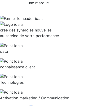
une marque
crée des synergies nouvelles
au service de votre performance.
data
connaissance client
Technologies
Activation marketing / Communication