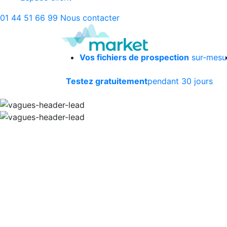
01 44 51 66 99
Nous contacter
Vos fichiers de prospection
sur-mesu
Testez gratuitement
pendant 30 jours